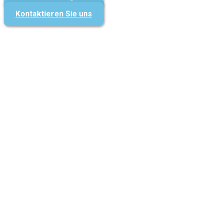
Kontaktieren Sie uns